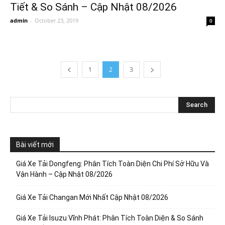
Tiết & So Sánh – Cập Nhật 08/2026
admin
-
October 23, 2019
0
1
2
3
Bài viết mới
Giá Xe Tải Dongfeng: Phân Tích Toàn Diện Chi Phí Sở Hữu Và
Vận Hành – Cập Nhật 08/2026
Giá Xe Tải Changan Mới Nhất Cập Nhật 08/2026
Giá Xe Tải Isuzu Vĩnh Phát: Phân Tích Toàn Diện & So Sánh