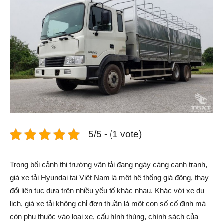
5/5 - (1 vote)
Trong bối cảnh thị trường vận tải đang ngày càng cạnh tranh,
giá xe tải Hyundai tại Việt Nam là một hệ thống giá động, thay
đổi liên tục dựa trên nhiều yếu tố khác nhau. Khác với xe du
lịch, giá xe tải không chỉ đơn thuần là một con số cố định mà
còn phụ thuộc vào loại xe, cấu hình thùng, chính sách của