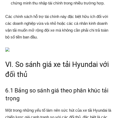
chứng minh thu nhập tài chính trong nhiều trường hợp.
Các chính sách hỗ trợ tài chính này đặc biệt hữu ích đối với
các doanh nghiệp vừa và nhỏ hoặc các cá nhân kinh doanh
vận tải muốn mở rộng đội xe mà không cần phải chi trả toàn
bộ số tiền ban đầu.
VI. So sánh giá xe tải Hyundai với
đối thủ
6.1 Bảng so sánh giá theo phân khúc tải
trọng
Một trong những yếu tố làm nên sức hút của xe tải Hyundai là
chiến lược giá cạnh tranh so với các đối thủ, đặc biệt là các