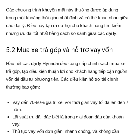
Các chương trình khuyến mãi này thường được áp dụng
trong một khoảng thời gian nhất định và có thể khác nhau giữa
các đại lý. Điều này tạo ra cơ hội cho khách hàng tìm kiếm
những ưu đãi tốt nhất bằng cách so sánh giữa các đại lý.
5.2 Mua xe trả góp và hỗ trợ vay vốn
Hầu hết các đại lý Hyundai đều cung cấp chính sách mua xe
trả góp, tạo điều kiện thuận lợi cho khách hàng tiếp cận nguồn
vốn để đầu tư phương tiện. Các điều kiện hỗ trợ tài chính
thường bao gồm:
Vay đến 70-80% giá trị xe, với thời gian vay tối đa lên đến 7
năm.
Lãi suất ưu đãi, đặc biệt là trong giai đoạn đầu của khoản
vay.
Thủ tục vay vốn đơn giản, nhanh chóng, và không cần