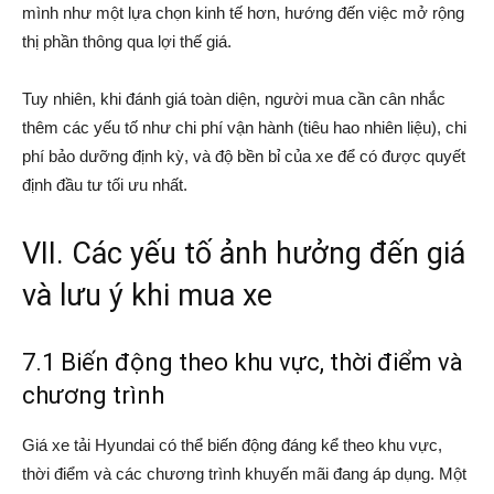
mình như một lựa chọn kinh tế hơn, hướng đến việc mở rộng
thị phần thông qua lợi thế giá.
Tuy nhiên, khi đánh giá toàn diện, người mua cần cân nhắc
thêm các yếu tố như chi phí vận hành (tiêu hao nhiên liệu), chi
phí bảo dưỡng định kỳ, và độ bền bỉ của xe để có được quyết
định đầu tư tối ưu nhất.
VII. Các yếu tố ảnh hưởng đến giá
và lưu ý khi mua xe
7.1 Biến động theo khu vực, thời điểm và
chương trình
Giá xe tải Hyundai có thể biến động đáng kể theo khu vực,
thời điểm và các chương trình khuyến mãi đang áp dụng. Một