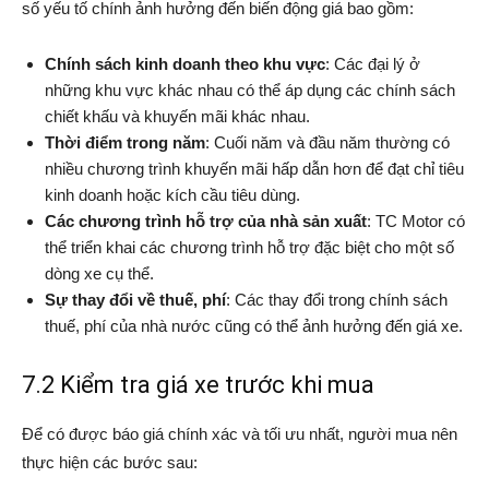
số yếu tố chính ảnh hưởng đến biến động giá bao gồm:
Chính sách kinh doanh theo khu vực
: Các đại lý ở
những khu vực khác nhau có thể áp dụng các chính sách
chiết khấu và khuyến mãi khác nhau.
Thời điểm trong năm
: Cuối năm và đầu năm thường có
nhiều chương trình khuyến mãi hấp dẫn hơn để đạt chỉ tiêu
kinh doanh hoặc kích cầu tiêu dùng.
Các chương trình hỗ trợ của nhà sản xuất
: TC Motor có
thể triển khai các chương trình hỗ trợ đặc biệt cho một số
dòng xe cụ thể.
Sự thay đổi về thuế, phí
: Các thay đổi trong chính sách
thuế, phí của nhà nước cũng có thể ảnh hưởng đến giá xe.
7.2 Kiểm tra giá xe trước khi mua
Để có được báo giá chính xác và tối ưu nhất, người mua nên
thực hiện các bước sau: