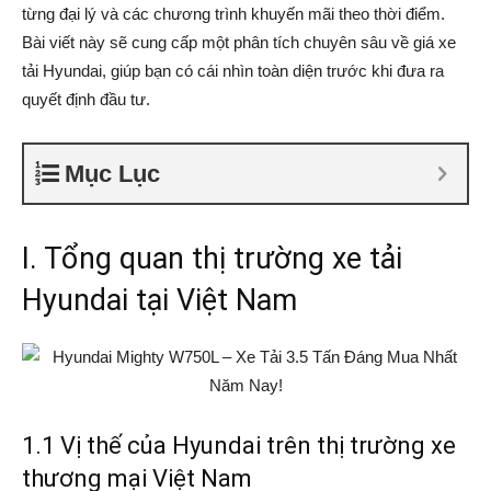
từng đại lý và các chương trình khuyến mãi theo thời điểm.
Bài viết này sẽ cung cấp một phân tích chuyên sâu về giá xe
tải Hyundai, giúp bạn có cái nhìn toàn diện trước khi đưa ra
quyết định đầu tư.
Mục Lục
I. Tổng quan thị trường xe tải
Hyundai tại Việt Nam
1.1 Vị thế của Hyundai trên thị trường xe
thương mại Việt Nam