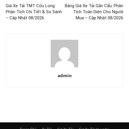
Giá Xe Tải TMT Cửu Long:
Bảng Giá Xe Tải Gắn Cẩu: Phân
Phân Tích Chi Tiết & So Sánh
Tích Toàn Diện Cho Người
– Cập Nhật 08/2026
Mua – Cập Nhật 08/2026
admin