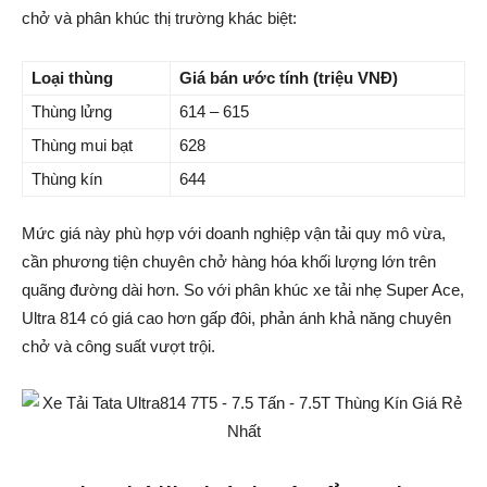
chở và phân khúc thị trường khác biệt:
Loại thùng
Giá bán ước tính (triệu VNĐ)
Thùng lửng
614 – 615
Thùng mui bạt
628
Thùng kín
644
Mức giá này phù hợp với doanh nghiệp vận tải quy mô vừa,
cần phương tiện chuyên chở hàng hóa khối lượng lớn trên
quãng đường dài hơn. So với phân khúc xe tải nhẹ Super Ace,
Ultra 814 có giá cao hơn gấp đôi, phản ánh khả năng chuyên
chở và công suất vượt trội.