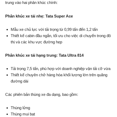
trung vào hai phân khúc chính:
Phân khúc xe tải nhẹ: Tata Super Ace
Mẫu xe chủ lực với tải trọng từ 0,99 tấn đến 1,2 tấn
Thiết kế cabin đầu ngắn, tối ưu cho việc di chuyển trong đô
thị và các khu vực đường hẹp
Phân khúc xe tải hạng trung: Tata Ultra 814
Tải trọng 7,5 tấn, phù hợp với doanh nghiệp vận tải cỡ vừa
Thiết kế chuyên chở hàng hóa khối lượng lớn trên quãng
đường dài
Các phiên bản thùng xe đa dạng, bao gồm:
Thùng lửng
Thùng mui bạt