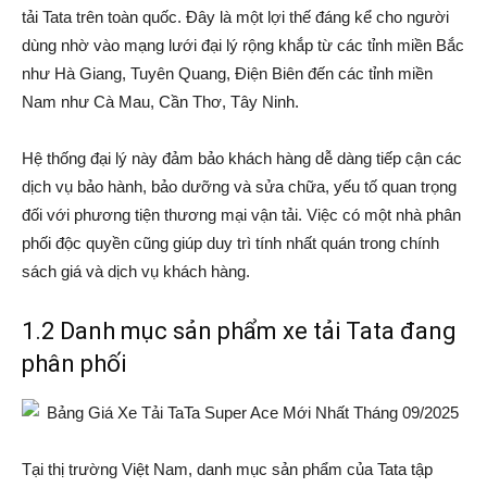
tải Tata trên toàn quốc. Đây là một lợi thế đáng kể cho người
dùng nhờ vào mạng lưới đại lý rộng khắp từ các tỉnh miền Bắc
như Hà Giang, Tuyên Quang, Điện Biên đến các tỉnh miền
Nam như Cà Mau, Cần Thơ, Tây Ninh.
Hệ thống đại lý này đảm bảo khách hàng dễ dàng tiếp cận các
dịch vụ bảo hành, bảo dưỡng và sửa chữa, yếu tố quan trọng
đối với phương tiện thương mại vận tải. Việc có một nhà phân
phối độc quyền cũng giúp duy trì tính nhất quán trong chính
sách giá và dịch vụ khách hàng.
1.2 Danh mục sản phẩm xe tải Tata đang
phân phối
Tại thị trường Việt Nam, danh mục sản phẩm của Tata tập