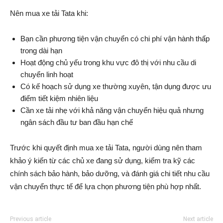
Nên mua xe tải Tata khi:
Bạn cần phương tiện vận chuyển có chi phí vận hành thấp
trong dài hạn
Hoạt động chủ yếu trong khu vực đô thị với nhu cầu di
chuyển linh hoạt
Có kế hoạch sử dụng xe thường xuyên, tận dụng được ưu
điểm tiết kiệm nhiên liệu
Cần xe tải nhẹ với khả năng vận chuyển hiệu quả nhưng
ngân sách đầu tư ban đầu hạn chế
Trước khi quyết định mua xe tải Tata, người dùng nên tham
khảo ý kiến từ các chủ xe đang sử dụng, kiểm tra kỹ các
chính sách bảo hành, bảo dưỡng, và đánh giá chi tiết nhu cầu
vận chuyển thực tế để lựa chọn phương tiện phù hợp nhất.
Previous article
Next article